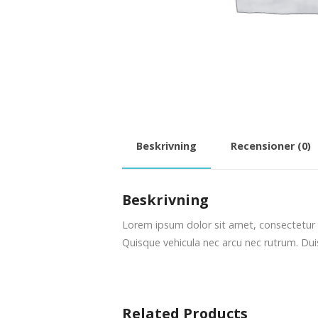
Beskrivning
Recensioner (0)
Beskrivning
Lorem ipsum dolor sit amet, consectetur a
Quisque vehicula nec arcu nec rutrum. Dui
Related Products