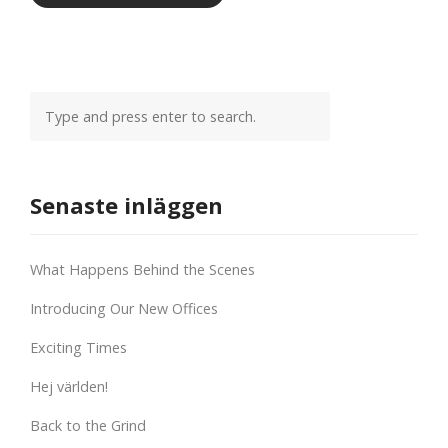
Senaste inläggen
What Happens Behind the Scenes
Introducing Our New Offices
Exciting Times
Hej världen!
Back to the Grind