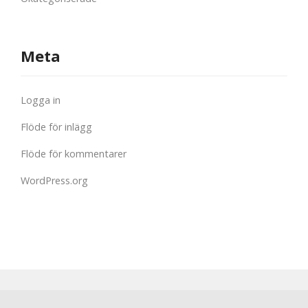
Meta
Logga in
Flöde för inlägg
Flöde för kommentarer
WordPress.org