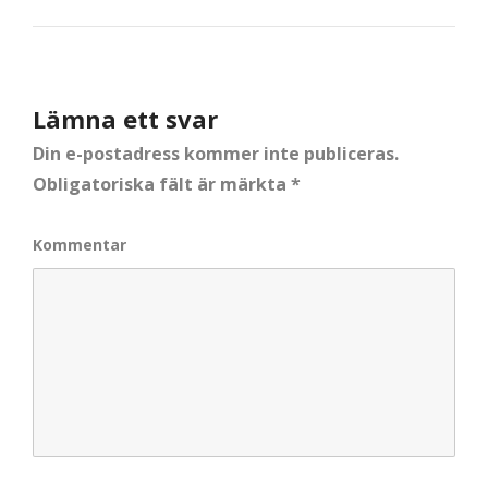
Lämna ett svar
Din e-postadress kommer inte publiceras.
Obligatoriska fält är märkta
*
Kommentar