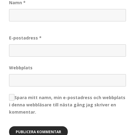
Namn
*
E-postadress
*
Webbplats
Spara mitt namn, min e-postadress och webbplats
i denna webbläsare till nästa gång jag skriver en
kommentar.