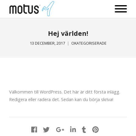
Hej världen!
13 DECEMBER, 2017
OKATEGORISERADE
Välkommen till WordPress. Det här är ditt första inlägg.
Redigera eller radera det. Sedan kan du börja skriva!