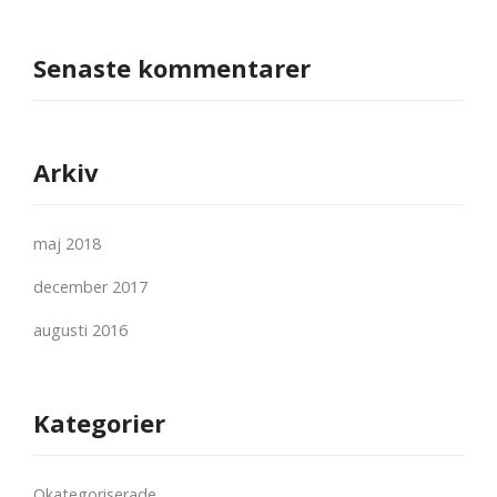
Senaste kommentarer
Arkiv
maj 2018
december 2017
augusti 2016
Kategorier
Okategoriserade